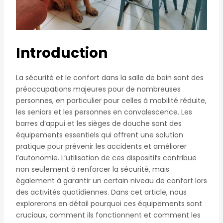
Introduction
La sécurité et le confort dans la salle de bain sont des
préoccupations majeures pour de nombreuses
personnes, en particulier pour celles à mobilité réduite,
les seniors et les personnes en convalescence. Les
barres d’appui et les sièges de douche sont des
équipements essentiels qui offrent une solution
pratique pour prévenir les accidents et améliorer
l’autonomie. L’utilisation de ces dispositifs contribue
non seulement à renforcer la sécurité, mais
également à garantir un certain niveau de confort lors
des activités quotidiennes. Dans cet article, nous
explorerons en détail pourquoi ces équipements sont
cruciaux, comment ils fonctionnent et comment les