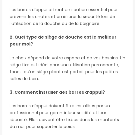
Les barres d’appui offrent un soutien essentiel pour
prévenir les chutes et améliorer la sécurité lors de
l’utilisation de la douche ou de la baignoire.
2. Quel type de siège de douche est le meilleur
pour moi?
Le choix dépend de votre espace et de vos besoins. Un
siège fixe est idéal pour une utilisation permanente,
tandis qu’un siège pliant est parfait pour les petites
salles de bain.
3. Comment installer des barres d’appui?
Les barres d’appui doivent être installées par un
professionnel pour garantir leur solidité et leur
sécurité. Elles doivent être fixées dans les montants
du mur pour supporter le poids.