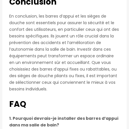
Conclusion
En conclusion, les barres d’appui et les sièges de
douche sont essentiels pour assurer la sécurité et le
confort des utilisateurs, en particulier ceux qui ont des
besoins spécifiques. Ils jouent un rôle crucial dans la
prévention des accidents et l’amélioration de
l’autonomie dans la salle de bain. Investir dans ces
équipements peut transformer un espace ordinaire
en un environnement sûr et accueillant. Que vous
choisissiez des barres d’appui fixes ou rabattables, ou
des sièges de douche pliants ou fixes, il est important
de sélectionner ceux qui conviennent le mieux à vos
besoins individuels.
FAQ
1. Pourquoi devrais-je installer des barres d’appui
dans ma salle de bain?