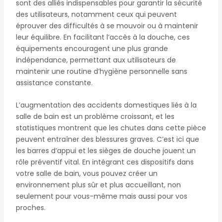
sont des alliés indispensables pour garantir la sécurité
des utilisateurs, notamment ceux qui peuvent
éprouver des difficultés à se mouvoir ou à maintenir
leur équilibre. En facilitant l’accès à la douche, ces
équipements encouragent une plus grande
indépendance, permettant aux utilisateurs de
maintenir une routine d’hygiène personnelle sans
assistance constante.
L’augmentation des accidents domestiques liés à la
salle de bain est un problème croissant, et les
statistiques montrent que les chutes dans cette pièce
peuvent entraîner des blessures graves. C’est ici que
les barres d’appui et les sièges de douche jouent un
rôle préventif vital. En intégrant ces dispositifs dans
votre salle de bain, vous pouvez créer un
environnement plus sûr et plus accueillant, non
seulement pour vous-même mais aussi pour vos
proches.