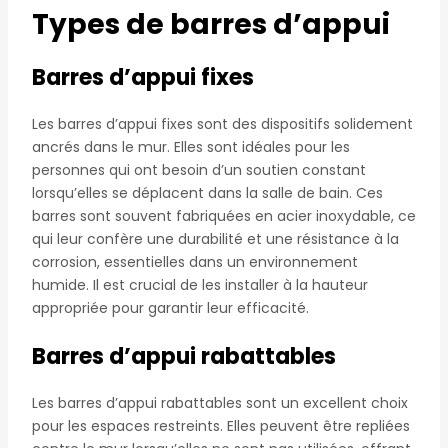
Types de barres d’appui
Barres d’appui fixes
Les barres d’appui fixes sont des dispositifs solidement
ancrés dans le mur. Elles sont idéales pour les
personnes qui ont besoin d’un soutien constant
lorsqu’elles se déplacent dans la salle de bain. Ces
barres sont souvent fabriquées en acier inoxydable, ce
qui leur confère une durabilité et une résistance à la
corrosion, essentielles dans un environnement
humide. Il est crucial de les installer à la hauteur
appropriée pour garantir leur efficacité.
Barres d’appui rabattables
Les barres d’appui rabattables sont un excellent choix
pour les espaces restreints. Elles peuvent être repliées