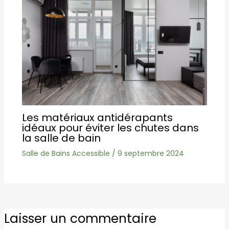
Les matériaux antidérapants
idéaux pour éviter les chutes dans
la salle de bain
Salle de Bains Accessible
/
9 septembre 2024
Laisser un commentaire