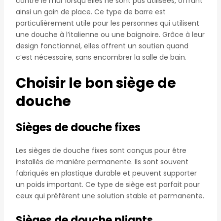
contre le mur lorsqu’elles ne sont pas utilisées, offrant
ainsi un gain de place. Ce type de barre est
particulièrement utile pour les personnes qui utilisent
une douche à l’italienne ou une baignoire. Grâce à leur
design fonctionnel, elles offrent un soutien quand
c’est nécessaire, sans encombrer la salle de bain.
Choisir le bon siège de
douche
Sièges de douche fixes
Les sièges de douche fixes sont conçus pour être
installés de manière permanente. Ils sont souvent
fabriqués en plastique durable et peuvent supporter
un poids important. Ce type de siège est parfait pour
ceux qui préfèrent une solution stable et permanente.
Sièges de douche pliants