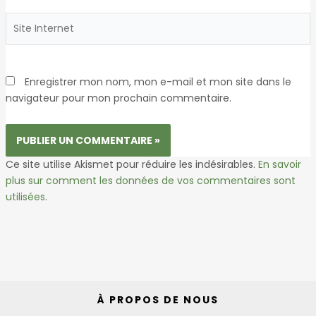
Site
Internet
Enregistrer mon nom, mon e-mail et mon site dans le
navigateur pour mon prochain commentaire.
Ce site utilise Akismet pour réduire les indésirables.
En savoir
plus sur comment les données de vos commentaires sont
utilisées
.
À PROPOS DE NOUS