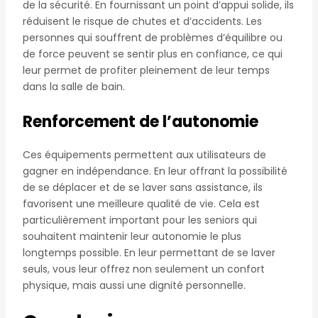
de la sécurité. En fournissant un point d’appui solide, ils
réduisent le risque de chutes et d’accidents. Les
personnes qui souffrent de problèmes d’équilibre ou
de force peuvent se sentir plus en confiance, ce qui
leur permet de profiter pleinement de leur temps
dans la salle de bain.
Renforcement de l’autonomie
Ces équipements permettent aux utilisateurs de
gagner en indépendance. En leur offrant la possibilité
de se déplacer et de se laver sans assistance, ils
favorisent une meilleure qualité de vie. Cela est
particulièrement important pour les seniors qui
souhaitent maintenir leur autonomie le plus
longtemps possible. En leur permettant de se laver
seuls, vous leur offrez non seulement un confort
physique, mais aussi une dignité personnelle.