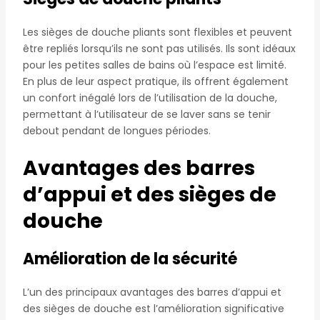
Les sièges de douche pliants sont flexibles et peuvent
être repliés lorsqu’ils ne sont pas utilisés. Ils sont idéaux
pour les petites salles de bains où l’espace est limité.
En plus de leur aspect pratique, ils offrent également
un confort inégalé lors de l’utilisation de la douche,
permettant à l’utilisateur de se laver sans se tenir
debout pendant de longues périodes.
Avantages des barres
d’appui et des sièges de
douche
Amélioration de la sécurité
L’un des principaux avantages des barres d’appui et
des sièges de douche est l’amélioration significative