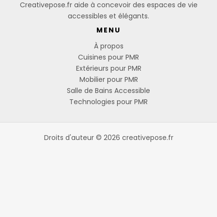
Creativepose.fr aide à concevoir des espaces de vie
accessibles et élégants.
MENU
À propos
Cuisines pour PMR
Extérieurs pour PMR
Mobilier pour PMR
Salle de Bains Accessible
Technologies pour PMR
Droits d'auteur © 2026 creativepose.fr