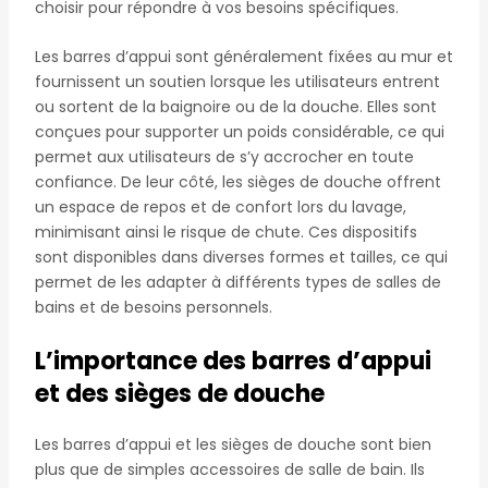
choisir pour répondre à vos besoins spécifiques.
Les barres d’appui sont généralement fixées au mur et
fournissent un soutien lorsque les utilisateurs entrent
ou sortent de la baignoire ou de la douche. Elles sont
conçues pour supporter un poids considérable, ce qui
permet aux utilisateurs de s’y accrocher en toute
confiance. De leur côté, les sièges de douche offrent
un espace de repos et de confort lors du lavage,
minimisant ainsi le risque de chute. Ces dispositifs
sont disponibles dans diverses formes et tailles, ce qui
permet de les adapter à différents types de salles de
bains et de besoins personnels.
L’importance des barres d’appui
et des sièges de douche
Les barres d’appui et les sièges de douche sont bien
plus que de simples accessoires de salle de bain. Ils