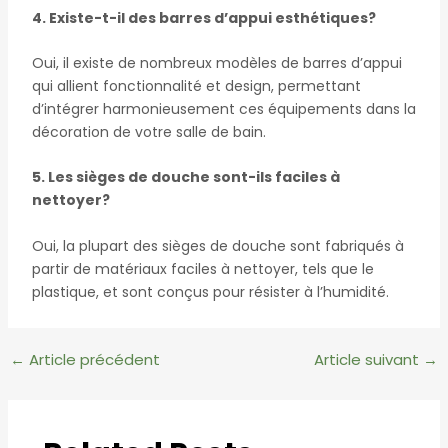
4. Existe-t-il des barres d’appui esthétiques?
Oui, il existe de nombreux modèles de barres d’appui
qui allient fonctionnalité et design, permettant
d’intégrer harmonieusement ces équipements dans la
décoration de votre salle de bain.
5. Les sièges de douche sont-ils faciles à
nettoyer?
Oui, la plupart des sièges de douche sont fabriqués à
partir de matériaux faciles à nettoyer, tels que le
plastique, et sont conçus pour résister à l’humidité.
←
Article précédent
Article suivant
→