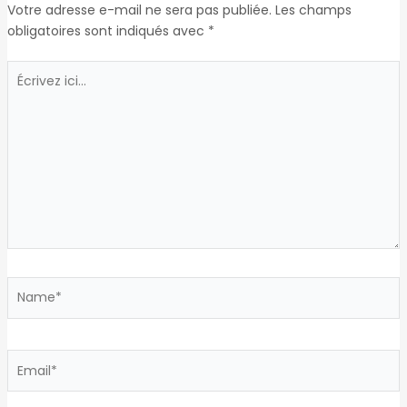
Votre adresse e-mail ne sera pas publiée.
Les champs
obligatoires sont indiqués avec
*
Écrivez
ici…
Name*
Email*