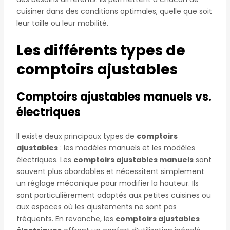
cuisiner dans des conditions optimales, quelle que soit
leur taille ou leur mobilité.
Les différents types de
comptoirs ajustables
Comptoirs ajustables manuels vs.
électriques
Il existe deux principaux types de
comptoirs
ajustables
: les modèles manuels et les modèles
électriques. Les
comptoirs ajustables manuels
sont
souvent plus abordables et nécessitent simplement
un réglage mécanique pour modifier la hauteur. Ils
sont particulièrement adaptés aux petites cuisines ou
aux espaces où les ajustements ne sont pas
fréquents. En revanche, les
comptoirs ajustables