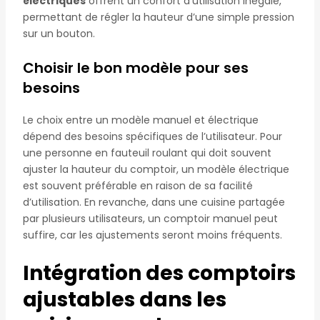
électriques
offrent un confort d’utilisation inégalé,
permettant de régler la hauteur d’une simple pression
sur un bouton.
Choisir le bon modèle pour ses
besoins
Le choix entre un modèle manuel et électrique
dépend des besoins spécifiques de l’utilisateur. Pour
une personne en fauteuil roulant qui doit souvent
ajuster la hauteur du comptoir, un modèle électrique
est souvent préférable en raison de sa facilité
d’utilisation. En revanche, dans une cuisine partagée
par plusieurs utilisateurs, un comptoir manuel peut
suffire, car les ajustements seront moins fréquents.
Intégration des comptoirs
ajustables dans les