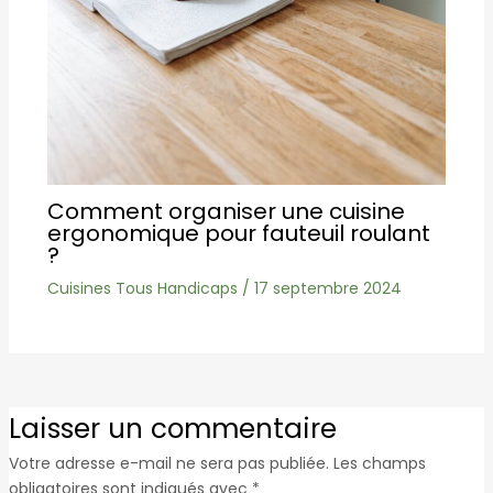
Comment organiser une cuisine
ergonomique pour fauteuil roulant
?
Cuisines Tous Handicaps
/
17 septembre 2024
Laisser un commentaire
Votre adresse e-mail ne sera pas publiée.
Les champs
obligatoires sont indiqués avec
*