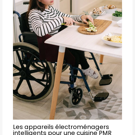
Les appareils électroménagers
intelligents pour une cuisine PMR