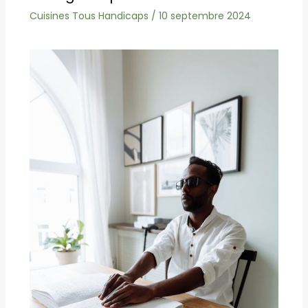
Cuisines Tous Handicaps
/
10 septembre 2024