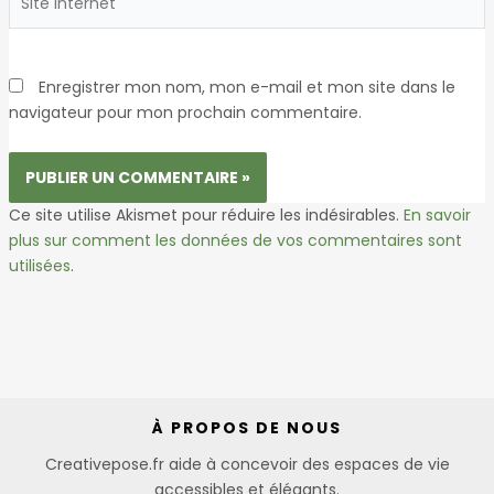
Internet
Enregistrer mon nom, mon e-mail et mon site dans le
navigateur pour mon prochain commentaire.
Ce site utilise Akismet pour réduire les indésirables.
En savoir
plus sur comment les données de vos commentaires sont
utilisées
.
À PROPOS DE NOUS
Creativepose.fr aide à concevoir des espaces de vie
accessibles et élégants.