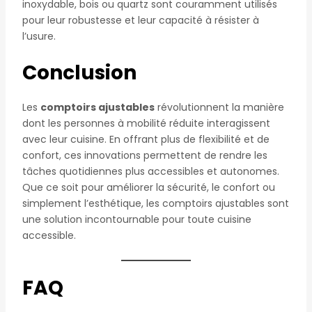
inoxydable, bois ou quartz sont couramment utilisés
pour leur robustesse et leur capacité à résister à
l’usure.
Conclusion
Les
comptoirs ajustables
révolutionnent la manière
dont les personnes à mobilité réduite interagissent
avec leur cuisine. En offrant plus de flexibilité et de
confort, ces innovations permettent de rendre les
tâches quotidiennes plus accessibles et autonomes.
Que ce soit pour améliorer la sécurité, le confort ou
simplement l’esthétique, les comptoirs ajustables sont
une solution incontournable pour toute cuisine
accessible.
FAQ