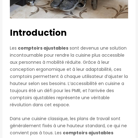
Introduction
Les
comptoirs ajustables
sont devenus une solution
incontournable pour rendre la cuisine plus accessible
aux personnes à mobilité réduite. Grâce à leur
conception ergonomique et à leur adaptabilité, ces
comptoirs permettent à chaque utilisateur d’ajuster la
hauteur selon ses besoins. L’accessibilité en cuisine a
toujours été un défi pour les PMR, et l’arrivée des
comptoirs ajustables représente une véritable
révolution dans cet espace.
Dans une cuisine classique, les plans de travail sont
généralement fixés à une hauteur standard, ce qui ne
convient pas à tous. Les
comptoirs ajustables