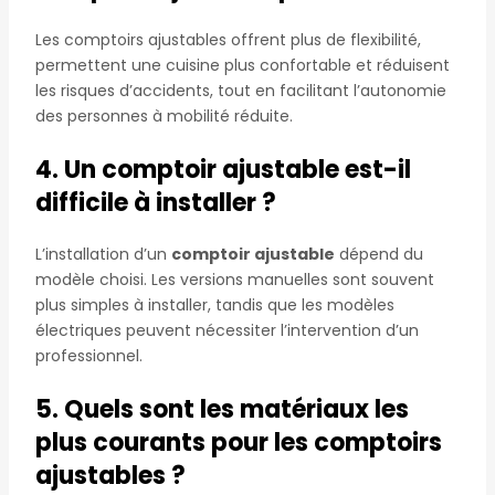
Les comptoirs ajustables offrent plus de flexibilité,
permettent une cuisine plus confortable et réduisent
les risques d’accidents, tout en facilitant l’autonomie
des personnes à mobilité réduite.
4. Un comptoir ajustable est-il
difficile à installer ?
L’installation d’un
comptoir ajustable
dépend du
modèle choisi. Les versions manuelles sont souvent
plus simples à installer, tandis que les modèles
électriques peuvent nécessiter l’intervention d’un
professionnel.
5. Quels sont les matériaux les
plus courants pour les comptoirs
ajustables ?