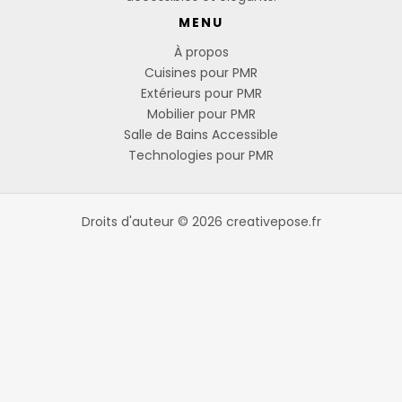
MENU
À propos
Cuisines pour PMR
Extérieurs pour PMR
Mobilier pour PMR
Salle de Bains Accessible
Technologies pour PMR
Droits d'auteur © 2026 creativepose.fr