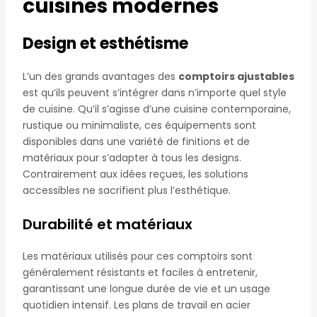
cuisines modernes
Design et esthétisme
L’un des grands avantages des
comptoirs ajustables
est qu’ils peuvent s’intégrer dans n’importe quel style
de cuisine. Qu’il s’agisse d’une cuisine contemporaine,
rustique ou minimaliste, ces équipements sont
disponibles dans une variété de finitions et de
matériaux pour s’adapter à tous les designs.
Contrairement aux idées reçues, les solutions
accessibles ne sacrifient plus l’esthétique.
Durabilité et matériaux
Les matériaux utilisés pour ces comptoirs sont
généralement résistants et faciles à entretenir,
garantissant une longue durée de vie et un usage
quotidien intensif. Les plans de travail en acier