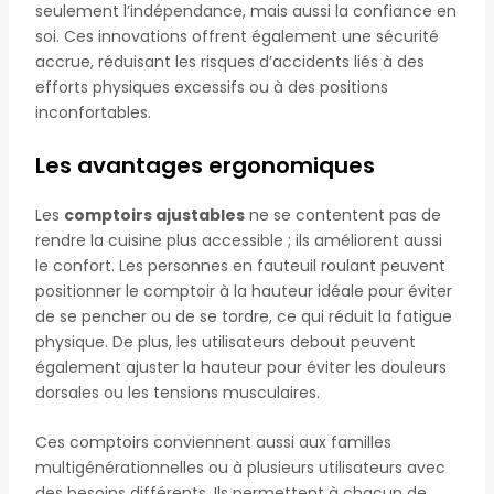
seulement l’indépendance, mais aussi la confiance en
soi. Ces innovations offrent également une sécurité
accrue, réduisant les risques d’accidents liés à des
efforts physiques excessifs ou à des positions
inconfortables.
Les avantages ergonomiques
Les
comptoirs ajustables
ne se contentent pas de
rendre la cuisine plus accessible ; ils améliorent aussi
le confort. Les personnes en fauteuil roulant peuvent
positionner le comptoir à la hauteur idéale pour éviter
de se pencher ou de se tordre, ce qui réduit la fatigue
physique. De plus, les utilisateurs debout peuvent
également ajuster la hauteur pour éviter les douleurs
dorsales ou les tensions musculaires.
Ces comptoirs conviennent aussi aux familles
multigénérationnelles ou à plusieurs utilisateurs avec
des besoins différents. Ils permettent à chacun de