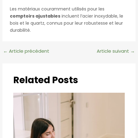
Les matériaux couramment utilisés pour les
comptoirs ajustables
incluent l’acier inoxydable, le
bois et le quartz, connus pour leur robustesse et leur
durabilité.
←
Article précédent
Article suivant
→
Related Posts