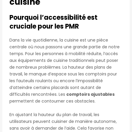
cuisine
Pourquoi l’accessibilité est
cruciale pour les PMR
Dans la vie quotidienne, la cuisine est une pièce
centrale où nous passons une grande partie de notre
temps. Pour les personnes à mobilité réduite, l’accès
aux équipements de cuisine traditionnels peut poser
de nombreux problèmes. La hauteur des plans de
travail, le manque d’espace sous les comptoirs pour
les fauteuils roulants ou encore l’impossibilité
d’atteindre certains placards sont autant de
difficultés rencontrées. Les
comptoirs ajustables
permettent de contourner ces obstacles.
En ajustant la hauteur du plan de travail, les
utilisateurs peuvent cuisiner de manière autonome,
sans avoir à demander de l’aide. Cela favorise non