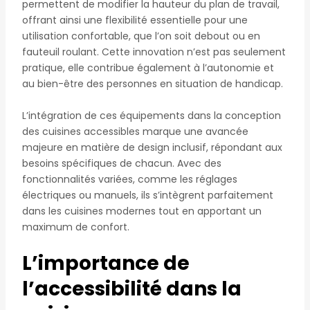
permettent de modifier la hauteur du plan de travail,
offrant ainsi une flexibilité essentielle pour une
utilisation confortable, que l’on soit debout ou en
fauteuil roulant. Cette innovation n’est pas seulement
pratique, elle contribue également à l’autonomie et
au bien-être des personnes en situation de handicap.
L’intégration de ces équipements dans la conception
des cuisines accessibles marque une avancée
majeure en matière de design inclusif, répondant aux
besoins spécifiques de chacun. Avec des
fonctionnalités variées, comme les réglages
électriques ou manuels, ils s’intègrent parfaitement
dans les cuisines modernes tout en apportant un
maximum de confort.
L’importance de
l’accessibilité dans la