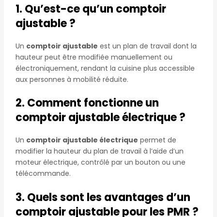
1. Qu’est-ce qu’un comptoir
ajustable ?
Un
comptoir ajustable
est un plan de travail dont la
hauteur peut être modifiée manuellement ou
électroniquement, rendant la cuisine plus accessible
aux personnes à mobilité réduite.
2. Comment fonctionne un
comptoir ajustable électrique ?
Un
comptoir ajustable électrique
permet de
modifier la hauteur du plan de travail à l’aide d’un
moteur électrique, contrôlé par un bouton ou une
télécommande.
3. Quels sont les avantages d’un
comptoir ajustable pour les PMR ?